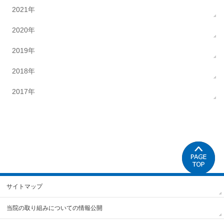
2021年
2020年
2019年
2018年
2017年
サイトマップ
当院の取り組みについての情報公開