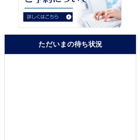
ただいまの待ち状況