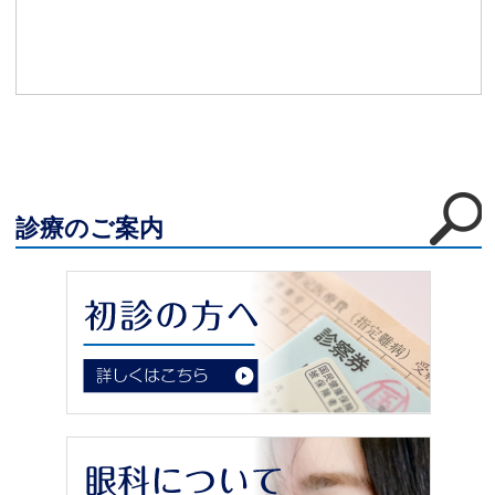
診療のご案内