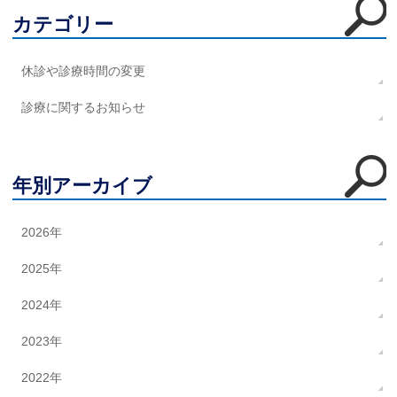
カテゴリー
休診や診療時間の変更
診療に関するお知らせ
年別アーカイブ
2026年
2025年
2024年
2023年
2022年